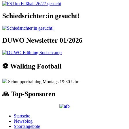
Schiedsrichter:in gesucht!
DUWO Newsletter 01/2026
⚽️ Walking Football
Schnuppertraining Montags 19:30 Uhr
🙏 Top-Sponsoren
Startseite
Newsblog
Sportangebote