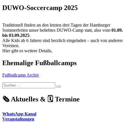
DUWO-Soccercamp 2025
Traditionell finden an den letzten drei Tagen der Hamburger
Sommerferien unser beliebtes DUWO-Camp statt, also vom
01.09.
bis 03.09.2025
.
Alle Kids ab 6 Jahren sind herzlich eingeladen – auch von anderen
Vereinen.
Hier gibt es weitere Details,
Ehemalige Fußballcamps
Fußballcamp Archiv
Suchen
Suchen
nach:
🗞️ Aktuelles & 🗓️ Termine
WhatsApp Kanal
Veranstaltungen