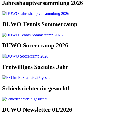
Jahreshauptversammlung 2026
DUWO Tennis Sommercamp
DUWO Soccercamp 2026
Freiwilliges Soziales Jahr
Schiedsrichter:in gesucht!
DUWO Newsletter 01/2026