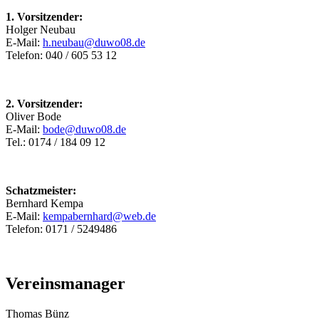
1. Vorsitzender:
Holger Neubau
E-Mail:
h.neubau@duwo08.de
Telefon: 040 / 605 53 12
2. Vorsitzender:
Oliver Bode
E-Mail:
bode@duwo08.de
Tel.: 0174 / 184 09 12
Schatzmeister:
Bernhard Kempa
E-Mail:
kempabernhard@web.de
Telefon: 0171 / 5249486
Vereinsmanager
Thomas Bünz