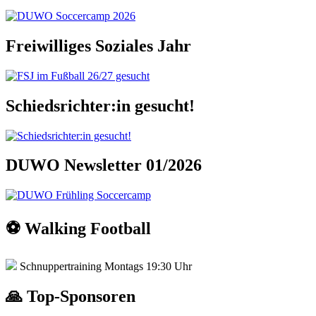
Freiwilliges Soziales Jahr
Schiedsrichter:in gesucht!
DUWO Newsletter 01/2026
⚽️ Walking Football
Schnuppertraining Montags 19:30 Uhr
🙏 Top-Sponsoren