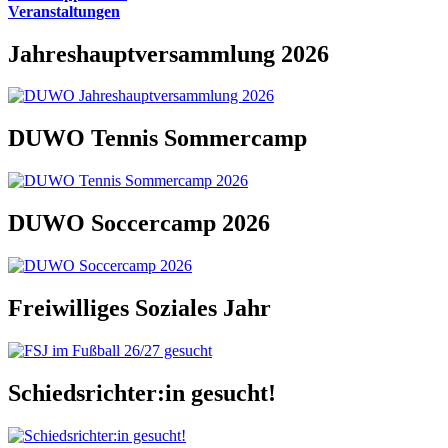
Veranstaltungen
Jahreshauptversammlung 2026
DUWO Tennis Sommercamp
DUWO Soccercamp 2026
Freiwilliges Soziales Jahr
Schiedsrichter:in gesucht!