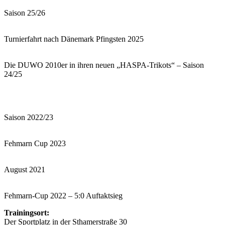
Saison 25/26
Turnierfahrt nach Dänemark Pfingsten 2025
Die DUWO 2010er in ihren neuen „HASPA-Trikots“ – Saison
24/25
Saison 2022/23
Fehmarn Cup 2023
August 2021
Fehmarn-Cup 2022 – 5:0 Auftaktsieg
Trainingsort:
Der Sportplatz in der Sthamerstraße 30