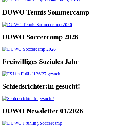
DUWO Tennis Sommercamp
DUWO Soccercamp 2026
Freiwilliges Soziales Jahr
Schiedsrichter:in gesucht!
DUWO Newsletter 01/2026