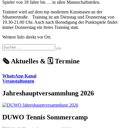
Spieler von 18 Jahre bis … in allen Mannschaftsteilen.
Trainiert wird auf dem top modernen Kunstrasen an der
Sthamerstraße. Training ist am Dienstag und Donnerstag von
19.30-21.00 Uhr. Auch nach Beendigung der Punktspiele findet
immer Donnerstag ein freies Training statt.
Weitere Info direkt vor Ort.
Suchen
Suchen
nach:
🗞️ Aktuelles & 🗓️ Termine
WhatsApp Kanal
Veranstaltungen
Jahreshauptversammlung 2026
DUWO Tennis Sommercamp