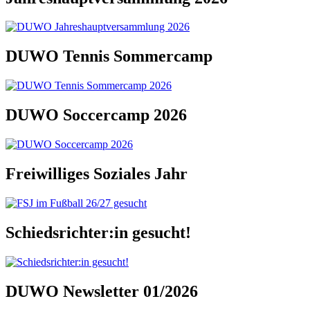
DUWO Tennis Sommercamp
DUWO Soccercamp 2026
Freiwilliges Soziales Jahr
Schiedsrichter:in gesucht!
DUWO Newsletter 01/2026