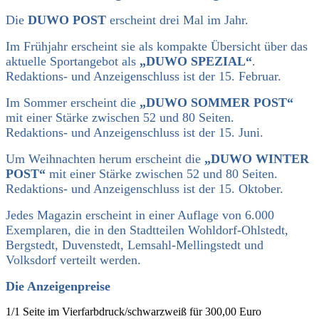
Die
DUWO POST
erscheint drei Mal im Jahr.
Im Frühjahr erscheint sie als kompakte Übersicht über das
aktuelle Sportangebot als
„DUWO SPEZIAL“
.
Redaktions- und Anzeigenschluss ist der 15. Februar.
Im Sommer erscheint die
„
DUWO SOMMER POST“
mit einer Stärke zwischen 52 und 80 Seiten.
Redaktions- und Anzeigenschluss ist der 15. Juni.
Um Weihnachten herum erscheint die
„
DUWO WINTER
POST“
mit einer Stärke zwischen 52 und 80 Seiten.
Redaktions- und Anzeigenschluss ist der 15. Oktober.
Jedes Magazin erscheint in einer Auflage von 6.000
Exemplaren, die in den Stadtteilen Wohldorf-Ohlstedt,
Bergstedt, Duvenstedt, Lemsahl-Mellingstedt und
Volksdorf verteilt werden.
Die Anzeigenpreise
1/1 Seite im Vierfarbdruck/schwarzweiß für 300,00 Euro