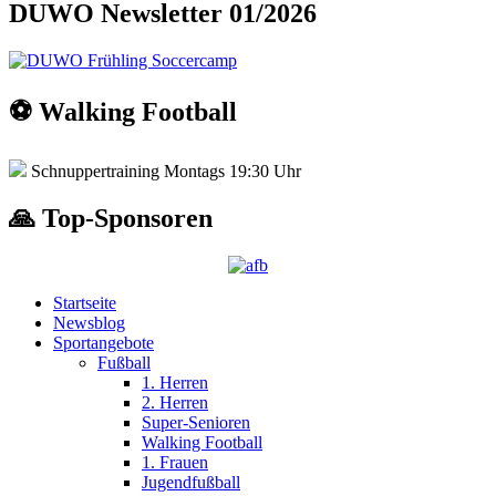
DUWO Newsletter 01/2026
⚽️ Walking Football
Schnuppertraining Montags 19:30 Uhr
🙏 Top-Sponsoren
Startseite
Newsblog
Sportangebote
Fußball
1. Herren
2. Herren
Super-Senioren
Walking Football
1. Frauen
Jugendfußball