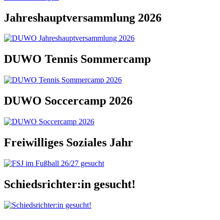
Jahreshauptversammlung 2026
DUWO Tennis Sommercamp
DUWO Soccercamp 2026
Freiwilliges Soziales Jahr
Schiedsrichter:in gesucht!