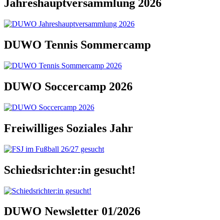
Jahreshauptversammlung 2026
DUWO Tennis Sommercamp
DUWO Soccercamp 2026
Freiwilliges Soziales Jahr
Schiedsrichter:in gesucht!
DUWO Newsletter 01/2026