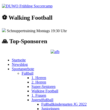
⚽️ Walking Football
Schnuppertraining Montags 19:30 Uhr
🙏 Top-Sponsoren
Startseite
Newsblog
Sportangebote
Fußball
1. Herren
2. Herren
Super-Senioren
Walking Football
1. Frauen
Jugendfußball
Fußballkindergarten JG 2022
Juniorinnen