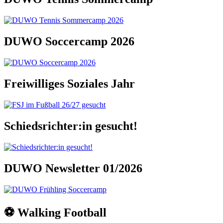
DUWO Soccercamp 2026
Freiwilliges Soziales Jahr
Schiedsrichter:in gesucht!
DUWO Newsletter 01/2026
⚽️ Walking Football