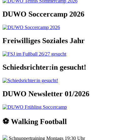
DUWO Soccercamp 2026
Freiwilliges Soziales Jahr
Schiedsrichter:in gesucht!
DUWO Newsletter 01/2026
⚽️ Walking Football
Schnuppertraining Montags 19:30 Uhr