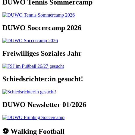
DUWO Tennis Sommercamp
DUWO Soccercamp 2026
Freiwilliges Soziales Jahr
Schiedsrichter:in gesucht!
DUWO Newsletter 01/2026
⚽️ Walking Football