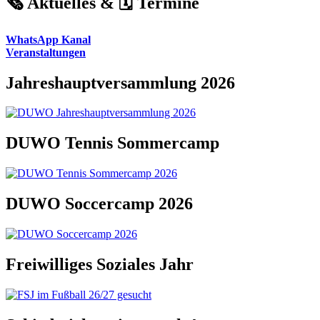
🗞️ Aktuelles & 🗓️ Termine
WhatsApp Kanal
Veranstaltungen
Jahreshauptversammlung 2026
DUWO Tennis Sommercamp
DUWO Soccercamp 2026
Freiwilliges Soziales Jahr