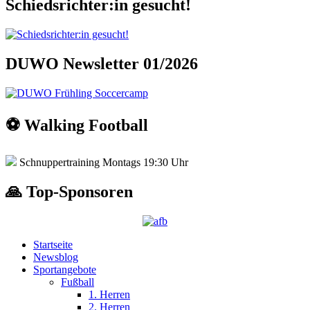
Schiedsrichter:in gesucht!
DUWO Newsletter 01/2026
⚽️ Walking Football
Schnuppertraining Montags 19:30 Uhr
🙏 Top-Sponsoren
Startseite
Newsblog
Sportangebote
Fußball
1. Herren
2. Herren