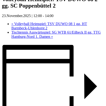
gg. SC Poppenbüttel 2
23.November.2025 | 12:00
-
14:00
«
Volleyball Heimspiel: TSV DUWO 08 1 gg. HT
Barmbeck-Uhlenhorst 2
Tischtennis Auswärtsspiel: SG WTB 61/Eilbeck II gg. TTG
Hamburg-Nord 1. Damen
»