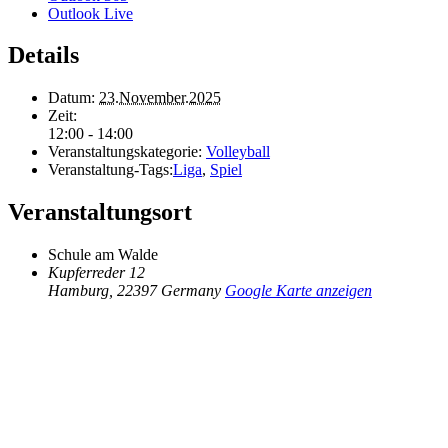
Outlook Live
Details
Datum:
23.November.2025
Zeit:
12:00 - 14:00
Veranstaltungskategorie:
Volleyball
Veranstaltung-Tags:
Liga
,
Spiel
Veranstaltungsort
Schule am Walde
Kupferreder 12
Hamburg
,
22397
Germany
Google Karte anzeigen