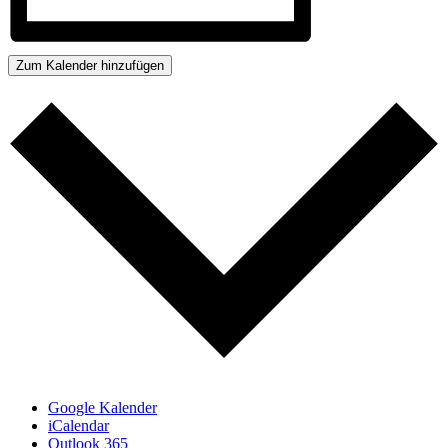
Zum Kalender hinzufügen
Google Kalender
iCalendar
Outlook 365