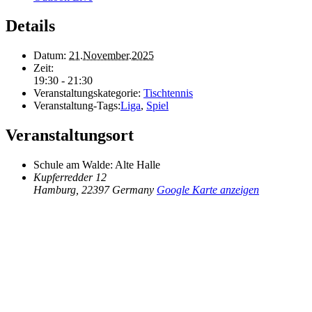
Details
Datum:
21.November.2025
Zeit:
19:30 - 21:30
Veranstaltungskategorie:
Tischtennis
Veranstaltung-Tags:
Liga
,
Spiel
Veranstaltungsort
Schule am Walde: Alte Halle
Kupferredder 12
Hamburg
,
22397
Germany
Google Karte anzeigen