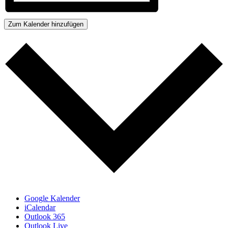
Zum Kalender hinzufügen
Google Kalender
iCalendar
Outlook 365
Outlook Live