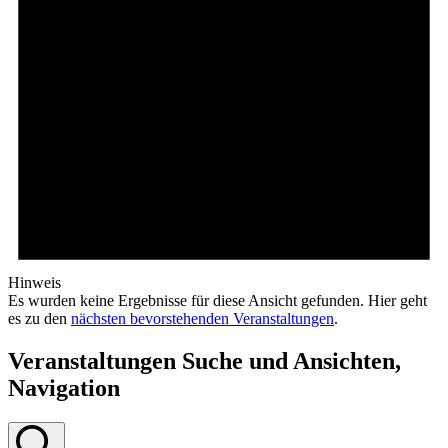
Hinweis
Es wurden keine Ergebnisse für diese Ansicht gefunden. Hier geht
es zu den
nächsten bevorstehenden Veranstaltungen
.
Veranstaltungen Suche und Ansichten,
Navigation