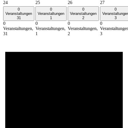
24
25
26
27
0
0
0
0
Veranstaltungen
Veranstaltungen
Veranstaltungen
Veranstaltunge
31
1
2
3
0
0
0
0
Veranstaltungen,
Veranstaltungen,
Veranstaltungen,
Veranstaltunge
31
1
2
3