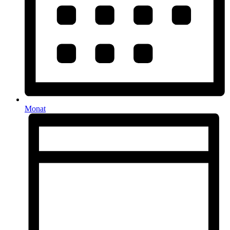
Monat