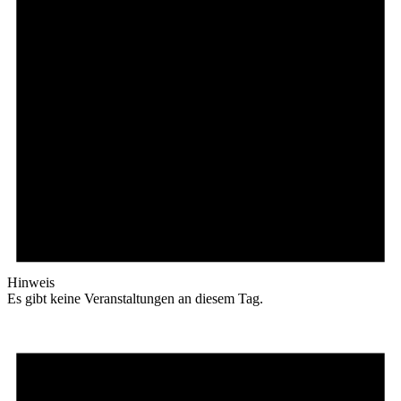
Hinweis
Es gibt keine Veranstaltungen an diesem Tag.