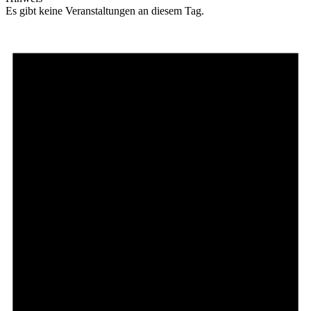
Es gibt keine Veranstaltungen an diesem Tag.