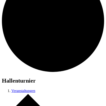
Hallenturnier
Veranstaltungen