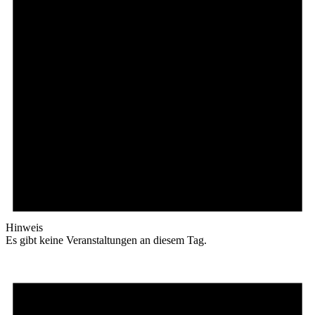
Hinweis
Es gibt keine Veranstaltungen an diesem Tag.