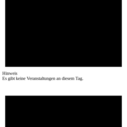
Hinweis
Es gibt keine Veranstaltungen an diesem Tag.