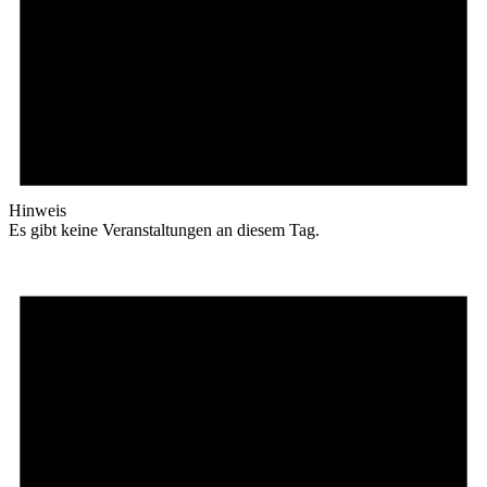
Hinweis
Es gibt keine Veranstaltungen an diesem Tag.