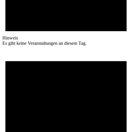
Hinweis
Es gibt keine Veranstaltungen an diesem Tag.