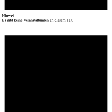
Hinweis
Es gibt keine Veranstaltungen an diesem Tag.