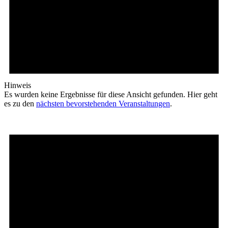
Hinweis
Es wurden keine Ergebnisse für diese Ansicht gefunden. Hier geht
es zu den
nächsten bevorstehenden Veranstaltungen
.