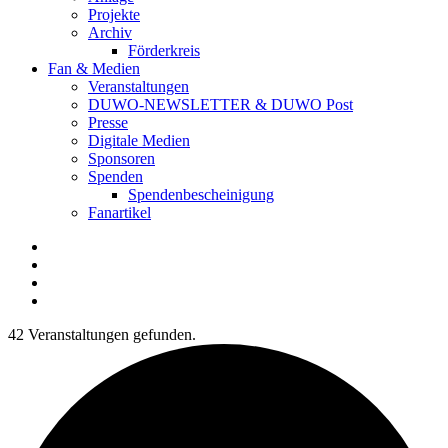
Projekte
Archiv
Förderkreis
Fan & Medien
Veranstaltungen
DUWO-NEWSLETTER & DUWO Post
Presse
Digitale Medien
Sponsoren
Spenden
Spendenbescheinigung
Fanartikel
Facebook
Instagram
Twitter
RSS
42 Veranstaltungen gefunden.