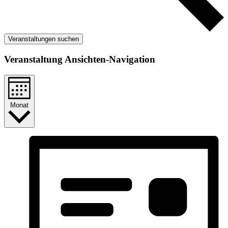
Veranstaltungen suchen
Veranstaltung Ansichten-Navigation
Monat