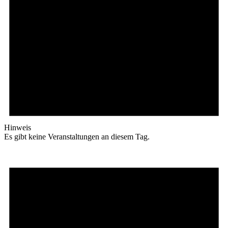
Hinweis
Es gibt keine Veranstaltungen an diesem Tag.