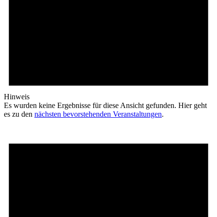
Hinweis
Es wurden keine Ergebnisse für diese Ansicht gefunden. Hier geht
es zu den
nächsten bevorstehenden Veranstaltungen
.