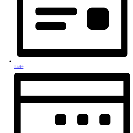
Liste