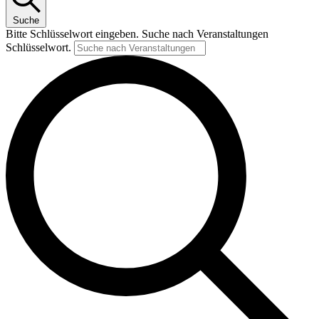
Suche
Bitte Schlüsselwort eingeben. Suche nach Veranstaltungen
Schlüsselwort.