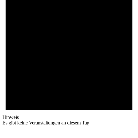
Hinweis
Es gibt keine Veranstaltungen an diesem Tag.