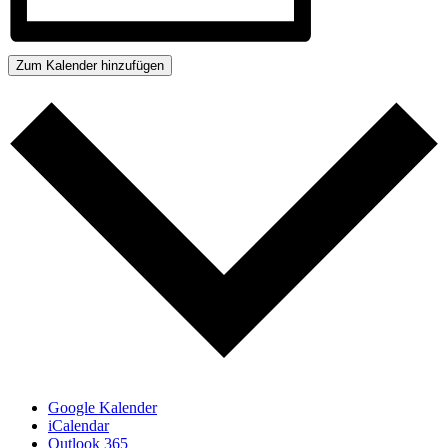
Zum Kalender hinzufügen
Google Kalender
iCalendar
Outlook 365