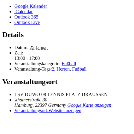
Google Kalender
iCalendar
Outlook 365
Outlook Live
Details
Datum:
25.Januar
Zeit:
13:00 - 17:00
Veranstaltungskategorie:
Fußball
Veranstaltung-Tags:
2. Herren
,
Fußball
Veranstaltungsort
TSV DUWO 08 TENNIS PLATZ DRAUSSEN
sthamerstraße 30
Hamburg
,
22397
Germany
Google Karte anzeigen
Veranstaltungsort-Website anzeigen