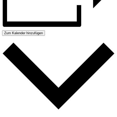
Zum Kalender hinzufügen