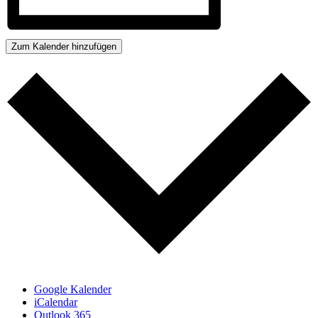
Zum Kalender hinzufügen
Google Kalender
iCalendar
Outlook 365