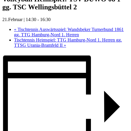
gg. TSC Wellingsbüttel 2
21.Februar | 14:30
-
16:30
«
Tischtennis Auswärtsspiel: Wandsbeker Turnerbund 1861
gg. TTG Hamburg-Nord 1. Herren
Tischtennis Heimspiel: TTG Hamburg-Nord 1. Herren gg.
TTSG Urania-Bramfeld II
»