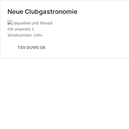
Neue Clubgastronomie
TSV DUWO 08