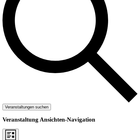
Veranstaltungen suchen
Veranstaltung Ansichten-Navigation