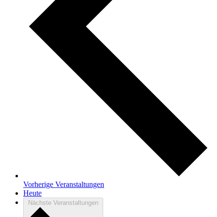
Vorherige
Veranstaltungen
Heute
Nächste
Veranstaltungen