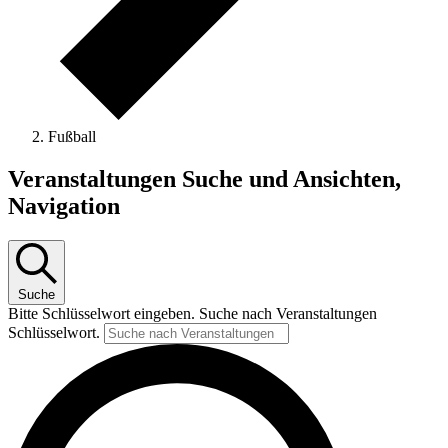
Fußball
Veranstaltungen
Veranstaltungen Suche und Ansichten,
Navigation
Suche
Bitte Schlüsselwort eingeben. Suche nach Veranstaltungen
Schlüsselwort.