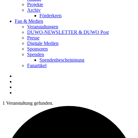
Projekte
Archiv
Förderkreis
Fan & Medien
Veranstaltungen
DUWO-NEWSLETTER & DUWO Post
Presse
Digitale Medien
Sponsoren
Spenden
Spendenbescheinigung
Fanartikel
Facebook
Instagram
Twitter
RSS
1 Veranstaltung gefunden.