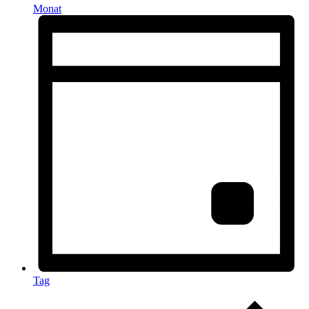
Monat
Tag