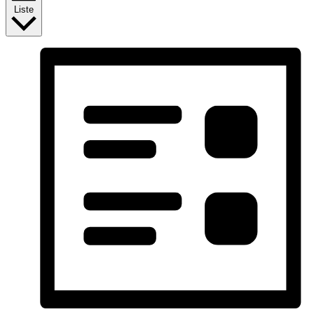
Liste