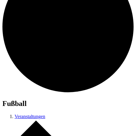
Fußball
Veranstaltungen