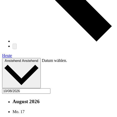
Heute
Datum wählen.
Anstehend
Anstehend
August 2026
Mo.
17