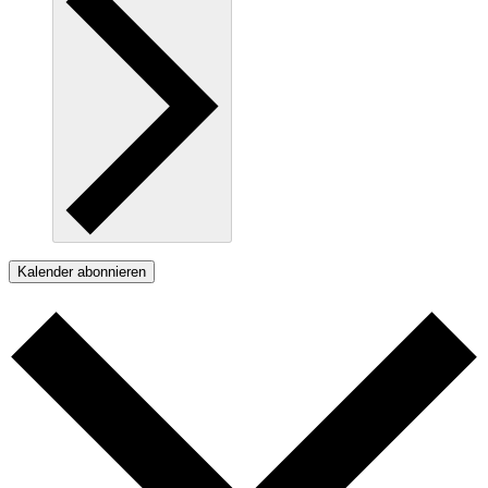
Kalender abonnieren