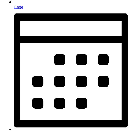
Liste