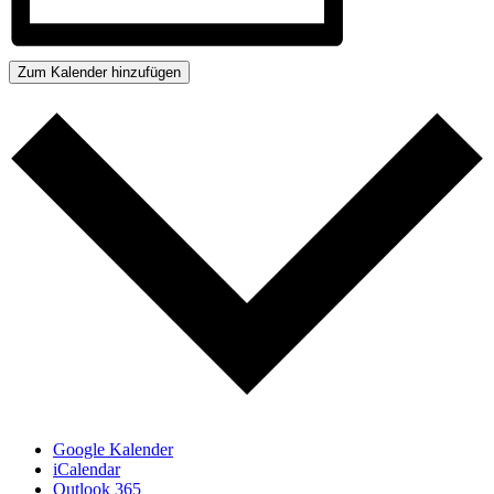
Zum Kalender hinzufügen
Google Kalender
iCalendar
Outlook 365