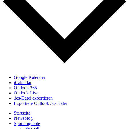
Google Kalender
iCalendar
Outlook 365
Outlook Live
.ics-Datei exportieren
Exportiere Outlook .ics Datei
Startseite
Newsblog
Sportangebote
Fußball