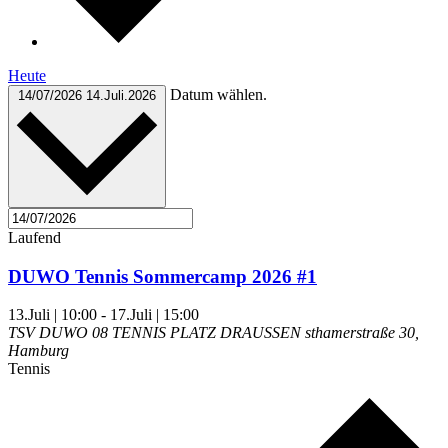
Heute
Datum wählen.
14/07/2026
14.Juli.2026
Laufend
DUWO Tennis Sommercamp 2026 #1
13.Juli | 10:00
-
17.Juli | 15:00
TSV DUWO 08 TENNIS PLATZ DRAUSSEN
sthamerstraße 30,
Hamburg
Tennis