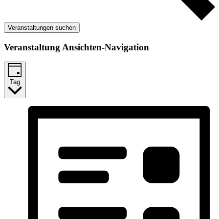
Veranstaltungen suchen
Veranstaltung Ansichten-Navigation
Tag