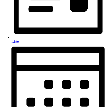
Liste