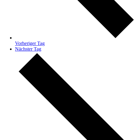
Vorheriger Tag
Nächster Tag