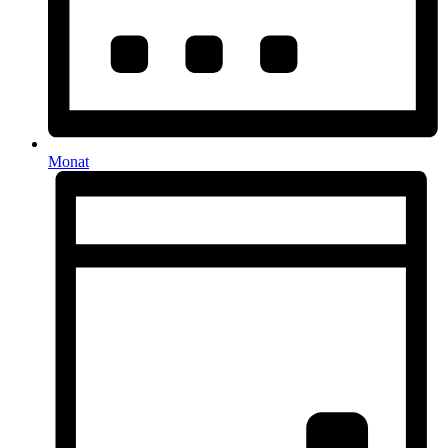
Monat