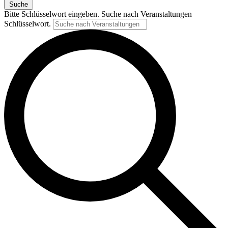
Suche
Bitte Schlüsselwort eingeben. Suche nach Veranstaltungen
Schlüsselwort.