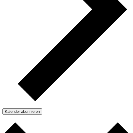
Kalender abonnieren