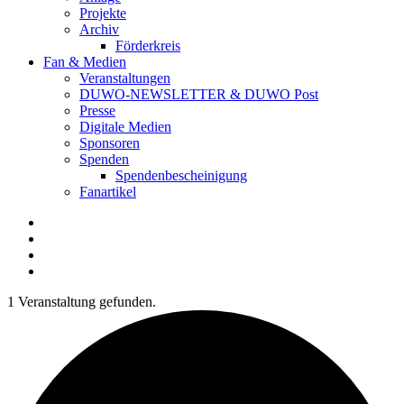
Projekte
Archiv
Förderkreis
Fan & Medien
Veranstaltungen
DUWO-NEWSLETTER & DUWO Post
Presse
Digitale Medien
Sponsoren
Spenden
Spendenbescheinigung
Fanartikel
Facebook
Instagram
Twitter
RSS
1 Veranstaltung gefunden.